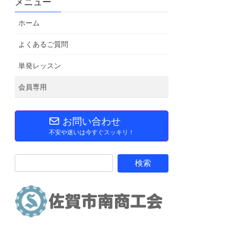
メニュー
ホーム
よくあるご質問
単発レッスン
会員専用
お問い合わせ
不安や迷いは今すぐスッキリ！