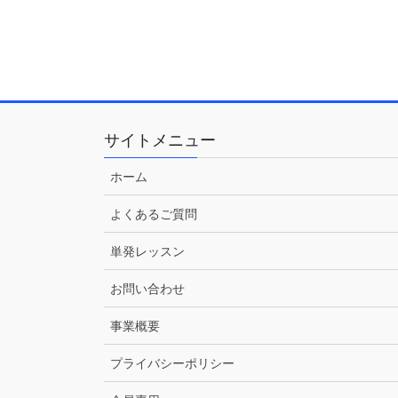
サイトメニュー
ホーム
よくあるご質問
単発レッスン
お問い合わせ
事業概要
プライバシーポリシー