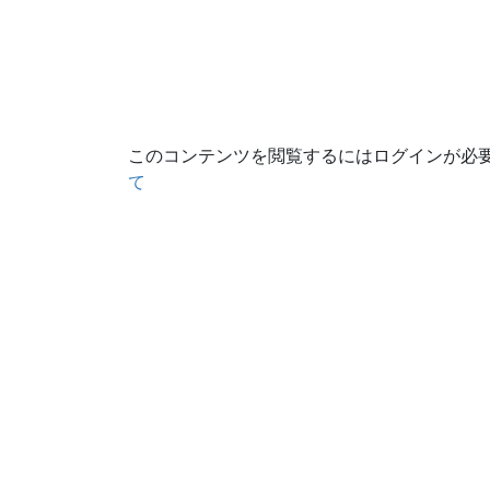
このコンテンツを閲覧するにはログインが必
て