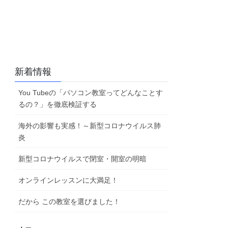
新着情報
You Tubeの「パソコン教室ってどんなことす
るの？」を徹底検証する
海外の影響も実感！～新型コロナウイルス肺
炎
新型コロナウイルスで閉室・開室の明暗
オンラインレッスンに大満足！
だから この教室を選びました！