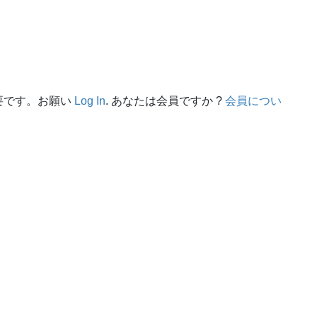
要です。お願い
Log In
. あなたは会員ですか ?
会員につい