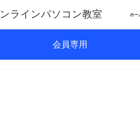
オンラインパソコン教室
ホー
会員専用