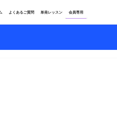
ム
よくあるご質問
単発レッスン
会員専用