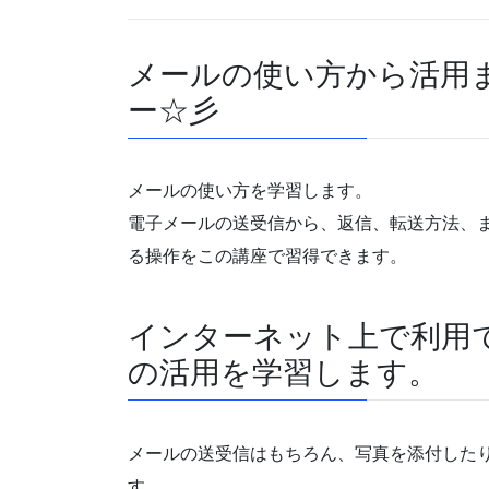
メールの使い方から活用
ー☆彡
メールの使い方を学習します。
電子メールの送受信から、返信、転送方法、
る操作をこの講座で習得できます。
インターネット上で利用でき
の活用を学習します。
メールの送受信はもちろん、写真を添付した
す。