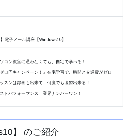
】電子メール講座【Windows10】
ソコン教室に通わなくても、自宅で学べる！
ゼロ円キャンペーン！』在宅学習で、時間と交通費がゼロ！
ッスンは録画も出来て、何度でも復習出来る！
ストパフォーマンス 業界ナンバーワン！
s10】 のご紹介