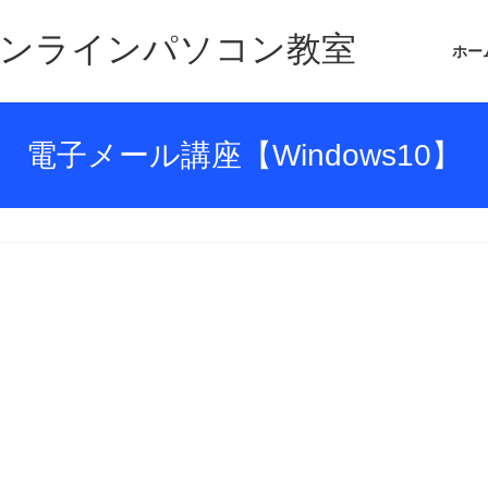
オンラインパソコン教室
ホー
電子メール講座【Windows10】