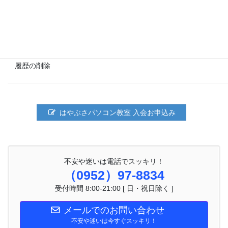
航空写真
履歴の削除
はやぶさパソコン教室 入会お申込み
不安や迷いは電話でスッキリ！
（0952）97-8834
受付時間 8:00-21:00 [ 日・祝日除く ]
メールでのお問い合わせ
不安や迷いは今すぐスッキリ！