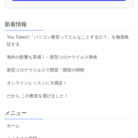
新着情報
You Tubeの「パソコン教室ってどんなことするの？」を徹底検
証する
海外の影響も実感！～新型コロナウイルス肺炎
新型コロナウイルスで閉室・開室の明暗
オンラインレッスンに大満足！
だから この教室を選びました！
メニュー
ホーム