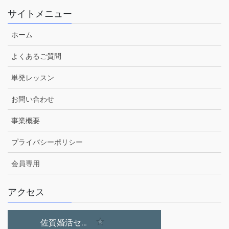
サイトメニュー
ホーム
よくあるご質問
単発レッスン
お問い合わせ
事業概要
プライバシーポリシー
会員専用
アクセス