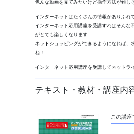
色んな動画を見てみたいけど操作方法が難し
インターネットはたくさんの情報がありふれ
インターネット応用講座を受講すればそんな
がとても楽しくなります！
ネットショッピングができるようになれば、
ね！
インターネット応用講座を受講してネットラ
テキスト・教材・講座内
この講座