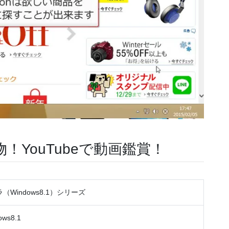
YouTubeで動画鑑賞！
（Windows8.1）シリーズ
ows8.1