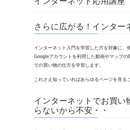
インターネット応用講座【Wi
さらに広がる！インター
インターネット入門を学習した方を対象に、便
Googleアカウントを利用した動画やマップの
での買い物の仕方を学習します。
これさえ知っていればあらゆるページを見る
インターネットでお買い
らないから不安・・