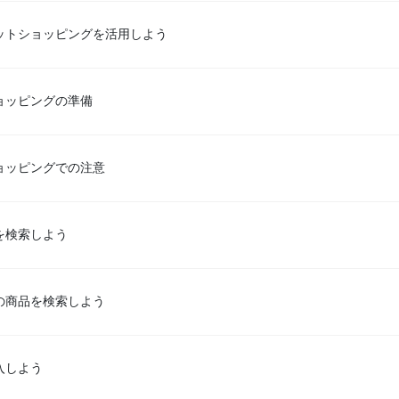
ットショッピングを活用しよう
ョッピングの準備
ョッピングでの注意
n を検索しよう
n の商品を検索しよう
入しよう