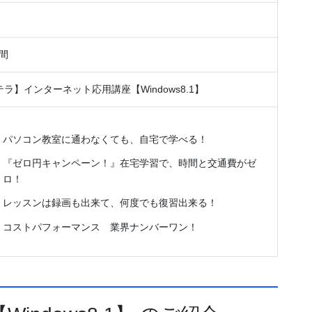
時間
ラ】インターネット応用講座【Windows8.1】
パソコン教室に通わなくても、自宅で学べる！
『ゼロ円キャンペーン！』在宅学習で、時間と交通費がゼ
ロ！
レッスンは録画も出来て、何度でも復習出来る！
コストパフォーマンス 業界ナンバーワン！