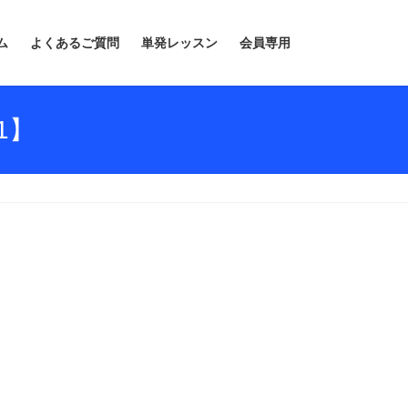
ム
よくあるご質問
単発レッスン
会員専用
1】