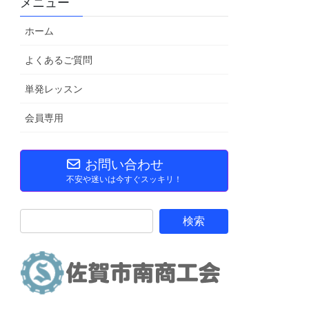
メニュー
ホーム
よくあるご質問
単発レッスン
会員専用
お問い合わせ
不安や迷いは今すぐスッキリ！