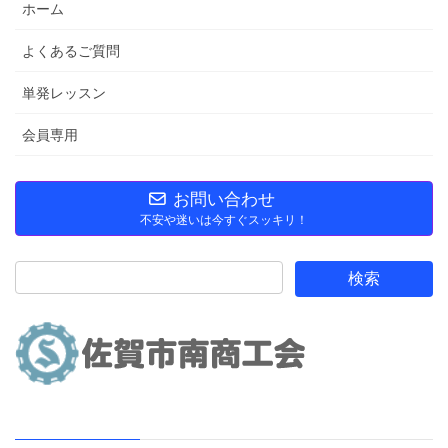
ホーム
よくあるご質問
単発レッスン
会員専用
お問い合わせ
不安や迷いは今すぐスッキリ！