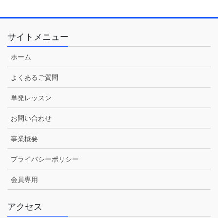
サイトメニュー
ホーム
よくあるご質問
単発レッスン
お問い合わせ
事業概要
プライバシーポリシー
会員専用
アクセス