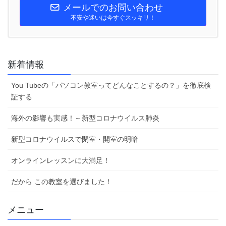
メールでのお問い合わせ
不安や迷いは今すぐスッキリ！
新着情報
You Tubeの「パソコン教室ってどんなことするの？」を徹底検
証する
海外の影響も実感！～新型コロナウイルス肺炎
新型コロナウイルスで閉室・開室の明暗
オンラインレッスンに大満足！
だから この教室を選びました！
メニュー