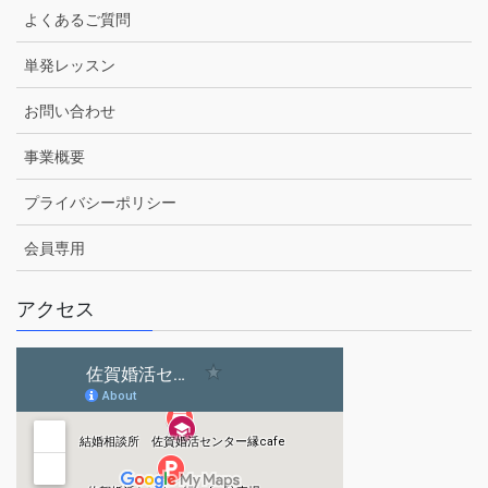
よくあるご質問
単発レッスン
お問い合わせ
事業概要
プライバシーポリシー
会員専用
アクセス