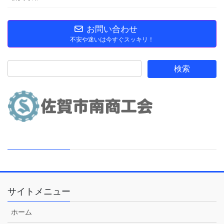
お問い合わせ
不安や迷いは今すぐスッキリ！
サイトメニュー
ホーム