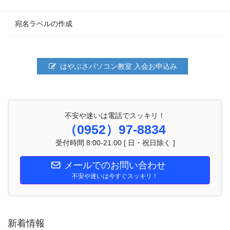
宛名ラベルの作成
はやぶさパソコン教室 入会お申込み
不安や迷いは電話でスッキリ！
（0952）97-8834
受付時間 8:00-21:00 [ 日・祝日除く ]
メールでのお問い合わせ
不安や迷いは今すぐスッキリ！
新着情報