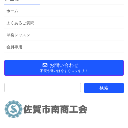
ホーム
よくあるご質問
単発レッスン
会員専用
お問い合わせ
不安や迷いは今すぐスッキリ！