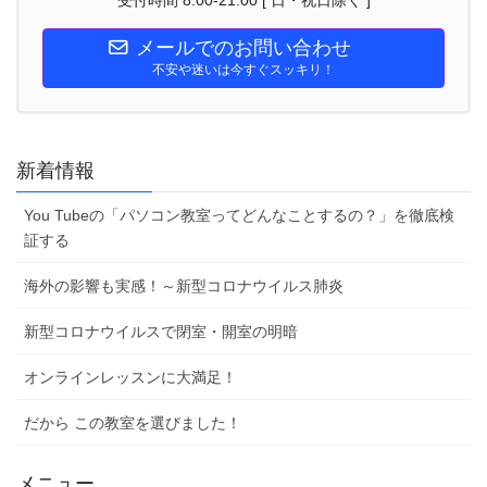
メールでのお問い合わせ
不安や迷いは今すぐスッキリ！
新着情報
You Tubeの「パソコン教室ってどんなことするの？」を徹底検
証する
海外の影響も実感！～新型コロナウイルス肺炎
新型コロナウイルスで閉室・開室の明暗
オンラインレッスンに大満足！
だから この教室を選びました！
メニュー