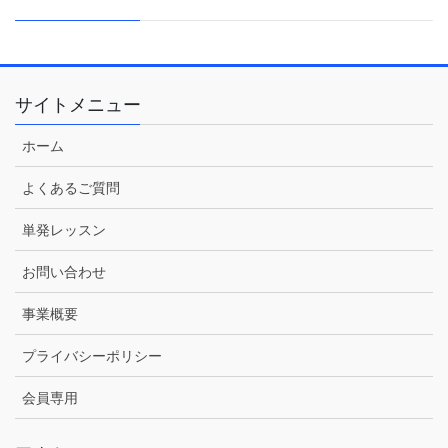
サイトメニュー
ホーム
よくあるご質問
単発レッスン
お問い合わせ
事業概要
プライバシーポリシー
会員専用