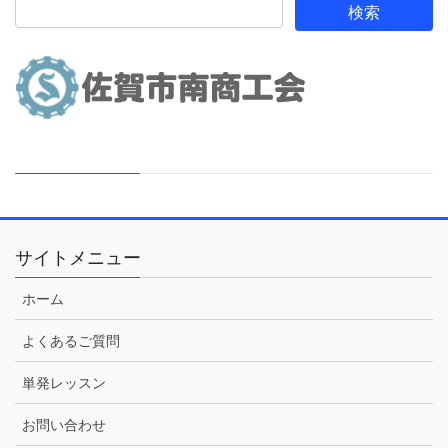
サイトメニュー
ホーム
よくあるご質問
単発レッスン
お問い合わせ