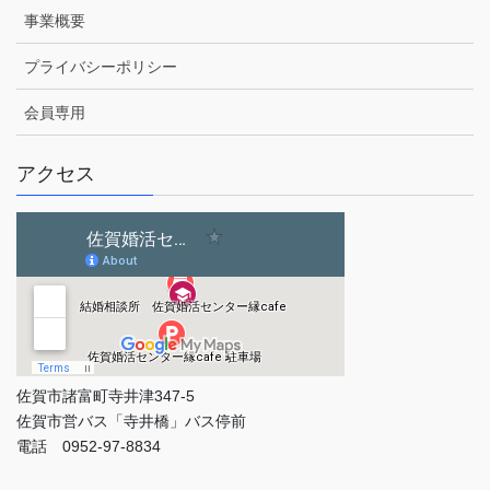
事業概要
プライバシーポリシー
会員専用
アクセス
佐賀市諸富町寺井津347-5
佐賀市営バス「寺井橋」バス停前
電話 0952-97-8834