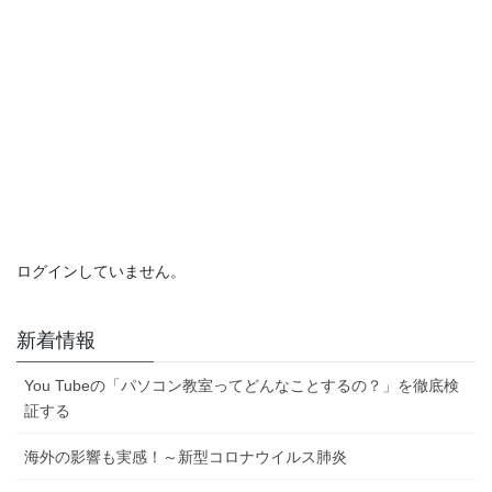
ログインしていません。
新着情報
You Tubeの「パソコン教室ってどんなことするの？」を徹底検
証する
海外の影響も実感！～新型コロナウイルス肺炎