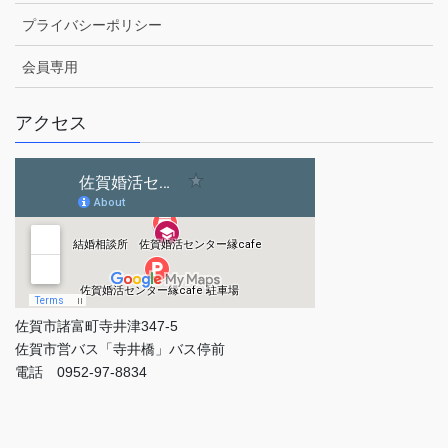
プライバシーポリシー
会員専用
アクセス
佐賀市諸富町寺井津347-5
佐賀市営バス「寺井橋」バス停前
電話 0952-97-8834