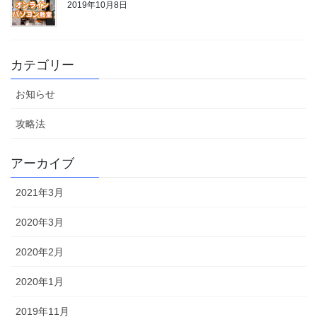
2019年10月8日
カテゴリー
お知らせ
攻略法
アーカイブ
2021年3月
2020年3月
2020年2月
2020年1月
2019年11月