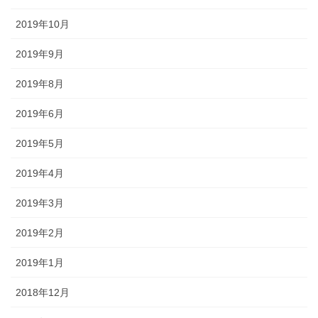
2019年10月
2019年9月
2019年8月
2019年6月
2019年5月
2019年4月
2019年3月
2019年2月
2019年1月
2018年12月