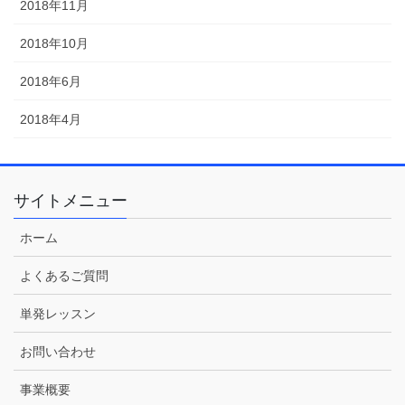
2018年11月
2018年10月
2018年6月
2018年4月
サイトメニュー
ホーム
よくあるご質問
単発レッスン
お問い合わせ
事業概要