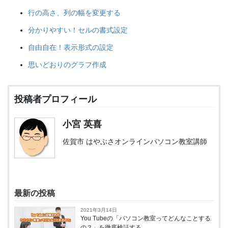
行の高さ、列の幅を変更する
分かりやすい！セルの書式設定
自由自在！表示形式の設定
思いどおりのグラフ作成
投稿者プロフィール
小宮 英喜
佐賀市 はやぶさオンラインパソコン教室講師
最新の投稿
2021年3月14日
You Tubeの「パソコン教室ってどんなことする
の？」を徹底検証する