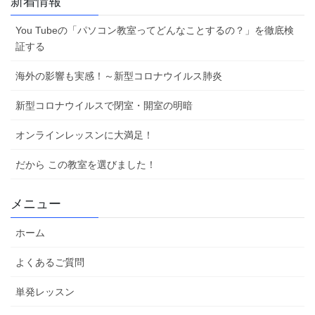
新着情報
You Tubeの「パソコン教室ってどんなことするの？」を徹底検
証する
海外の影響も実感！～新型コロナウイルス肺炎
新型コロナウイルスで閉室・開室の明暗
オンラインレッスンに大満足！
だから この教室を選びました！
メニュー
ホーム
よくあるご質問
単発レッスン