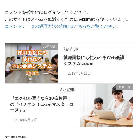
コメントを残すにはログインしてください。
このサイトはスパムを低減するために Akismet を使っています。
コメントデータの処理方法の詳細はこちらをご覧ください
。
お知らせ
前の記事
就職面接にも使われるWeb会議
システム zoom
2019年5月11日
お知らせ
次の記事
『エクセル習うなら10倍お得！
の「イチオシ！Excelマスターコ
ース」』
2019年5月28日